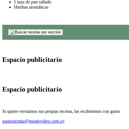
1 taza de pan rallado
Hierbas aromáticas
Espacio publicitario
Espacio publicitario
Si quiere enviarnos sus propias recetas, las recibiremos con gusto
gastronomia@montevideo.com.uy