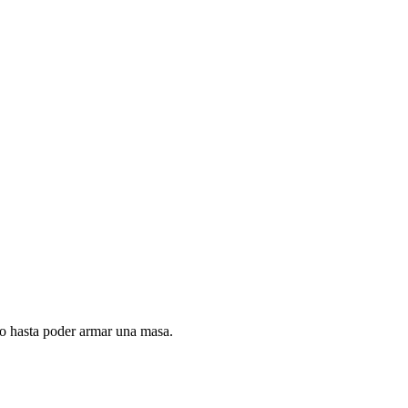
do hasta poder armar una masa.