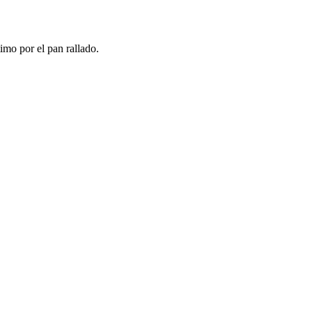
imo por el pan rallado.