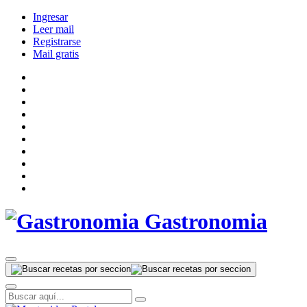
Ingresar
Leer mail
Registrarse
Mail gratis
Gastronomia