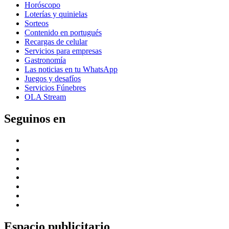
Horóscopo
Loterías y quinielas
Sorteos
Contenido en portugués
Recargas de celular
Servicios para empresas
Gastronomía
Las noticias en tu WhatsApp
Juegos y desafíos
Servicios Fúnebres
OLA Stream
Seguinos en
Espacio publicitario