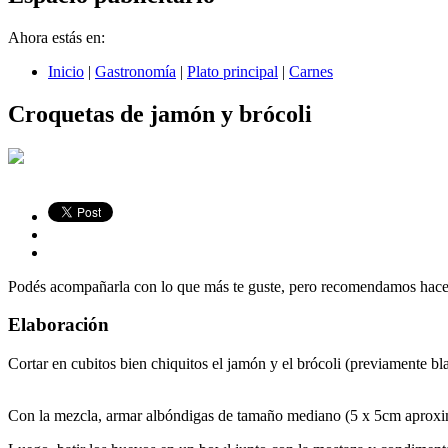
Ahora estás en:
Inicio
|
Gastronomía
|
Plato principal
|
Carnes
Croquetas de jamón y brócoli
Podés acompañarla con lo que más te guste, pero recomendamos hacer
Elaboración
Cortar en cubitos bien chiquitos el jamón y el brócoli (previamente 
Con la mezcla, armar albóndigas de tamaño mediano (5 x 5cm aproxi