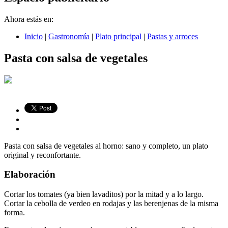
Ahora estás en:
Inicio
|
Gastronomía
|
Plato principal
|
Pastas y arroces
Pasta con salsa de vegetales
Pasta con salsa de vegetales al horno: sano y completo, un plato
original y reconfortante.
Elaboración
Cortar los tomates (ya bien lavaditos) por la mitad y a lo largo.
Cortar la cebolla de verdeo en rodajas y las berenjenas de la misma
forma.