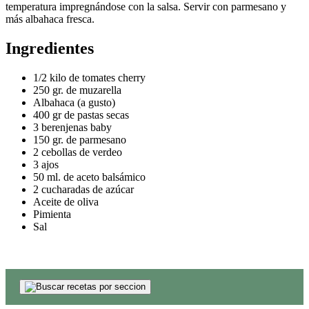
temperatura impregnándose con la salsa. Servir con parmesano y
más albahaca fresca.
Ingredientes
1/2 kilo de tomates cherry
250 gr. de muzarella
Albahaca (a gusto)
400 gr de pastas secas
3 berenjenas baby
150 gr. de parmesano
2 cebollas de verdeo
3 ajos
50 ml. de aceto balsámico
2 cucharadas de azúcar
Aceite de oliva
Pimienta
Sal