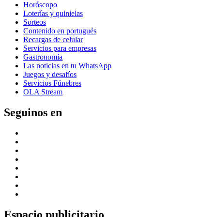
Horóscopo
Loterías y quinielas
Sorteos
Contenido en portugués
Recargas de celular
Servicios para empresas
Gastronomía
Las noticias en tu WhatsApp
Juegos y desafíos
Servicios Fúnebres
OLA Stream
Seguinos en
Espacio publicitario