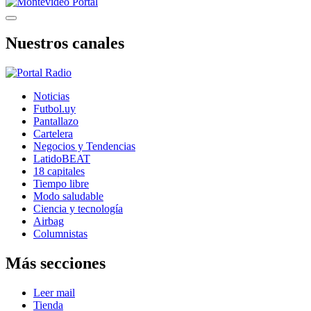
Nuestros canales
Noticias
Futbol.uy
Pantallazo
Cartelera
Negocios y Tendencias
LatidoBEAT
18 capitales
Tiempo libre
Modo saludable
Ciencia y tecnología
Airbag
Columnistas
Más secciones
Leer mail
Tienda