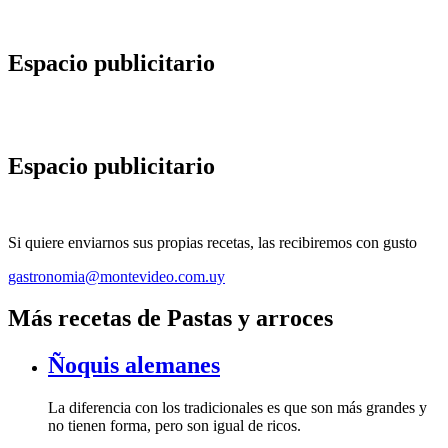
Espacio publicitario
Espacio publicitario
Si quiere enviarnos sus propias recetas, las recibiremos con gusto
gastronomia@montevideo.com.uy
Más recetas de Pastas y arroces
Ñoquis alemanes
La diferencia con los tradicionales es que son más grandes y
no tienen forma, pero son igual de ricos.