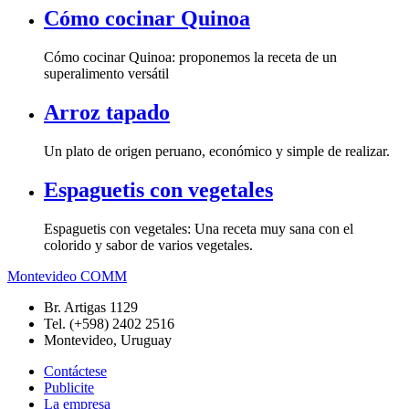
Cómo cocinar Quinoa
Cómo cocinar Quinoa: proponemos la receta de un
superalimento versátil
Arroz tapado
Un plato de origen peruano, económico y simple de realizar.
Espaguetis con vegetales
Espaguetis con vegetales: Una receta muy sana con el
colorido y sabor de varios vegetales.
Montevideo COMM
Br. Artigas 1129
Tel. (+598) 2402 2516
Montevideo, Uruguay
Contáctese
Publicite
La empresa