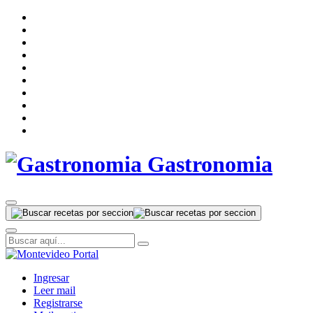
Gastronomia
Ingresar
Leer mail
Registrarse