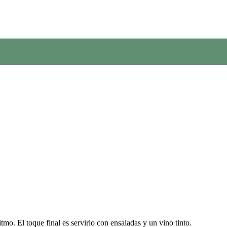
tmo. El toque final es servirlo con ensaladas y un vino tinto.