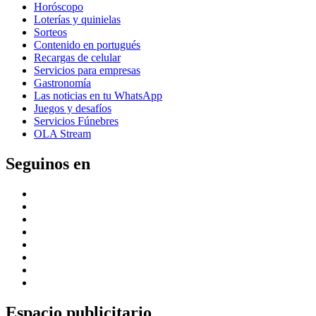
Horóscopo
Loterías y quinielas
Sorteos
Contenido en portugués
Recargas de celular
Servicios para empresas
Gastronomía
Las noticias en tu WhatsApp
Juegos y desafíos
Servicios Fúnebres
OLA Stream
Seguinos en
Espacio publicitario