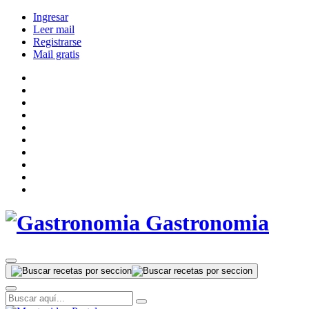
Ingresar
Leer mail
Registrarse
Mail gratis
Gastronomia