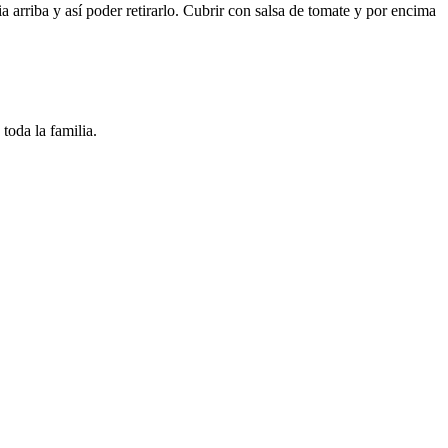
a arriba y así poder retirarlo. Cubrir con salsa de tomate y por encima
toda la familia.