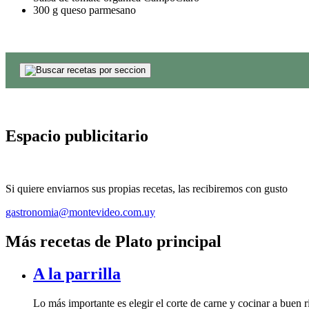
300 g queso parmesano
Espacio publicitario
Si quiere enviarnos sus propias recetas, las recibiremos con gusto
gastronomia@montevideo.com.uy
Más recetas de Plato principal
A la parrilla
Lo más importante es elegir el corte de carne y cocinar a buen ri