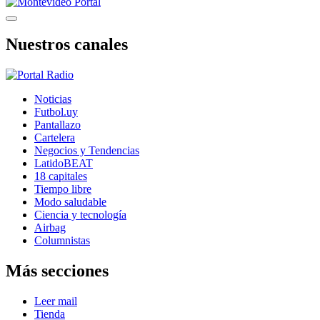
Nuestros canales
Noticias
Futbol.uy
Pantallazo
Cartelera
Negocios y Tendencias
LatidoBEAT
18 capitales
Tiempo libre
Modo saludable
Ciencia y tecnología
Airbag
Columnistas
Más secciones
Leer mail
Tienda