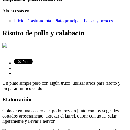
Ahora estás en:
Inicio
|
Gastronomía
|
Plato principal
|
Pastas y arroces
Risotto de pollo y calabacín
Un plato simple pero con algún truco: utilizar arroz para risotto y
preparar un rico caldo.
Elaboración
Colocar en una cacerola el pollo trozado junto con los vegetales
cortados groseramente, agregar el laurel, cubrir con agua, salar
ligeramente y llevar a hervor.