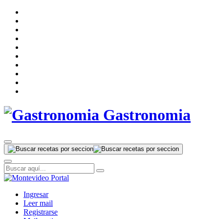
Gastronomia
Ingresar
Leer mail
Registrarse