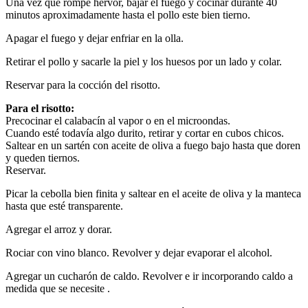
Una vez que rompe hervor, bajar el fuego y cocinar durante 40
minutos aproximadamente hasta el pollo este bien tierno.
Apagar el fuego y dejar enfriar en la olla.
Retirar el pollo y sacarle la piel y los huesos por un lado y colar.
Reservar para la cocción del risotto.
Para el risotto:
Precocinar el calabacín al vapor o en el microondas.
Cuando esté todavía algo durito, retirar y cortar en cubos chicos.
Saltear en un sartén con aceite de oliva a fuego bajo hasta que doren
y queden tiernos.
Reservar.
Picar la cebolla bien finita y saltear en el aceite de oliva y la manteca
hasta que esté transparente.
Agregar el arroz y dorar.
Rociar con vino blanco. Revolver y dejar evaporar el alcohol.
Agregar un cucharón de caldo. Revolver e ir incorporando caldo a
medida que se necesite .