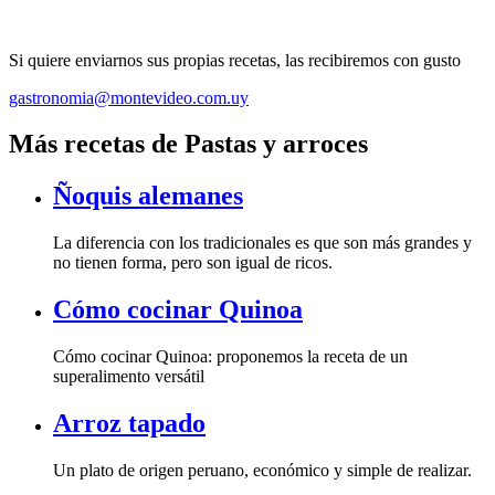
Si quiere enviarnos sus propias recetas, las recibiremos con gusto
gastronomia@montevideo.com.uy
Más recetas de Pastas y arroces
Ñoquis alemanes
La diferencia con los tradicionales es que son más grandes y
no tienen forma, pero son igual de ricos.
Cómo cocinar Quinoa
Cómo cocinar Quinoa: proponemos la receta de un
superalimento versátil
Arroz tapado
Un plato de origen peruano, económico y simple de realizar.