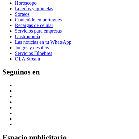
Horóscopo
Loterías y quinielas
Sorteos
Contenido en portugués
Recargas de celular
Servicios para empresas
Gastronomía
Las noticias en tu WhatsApp
Juegos y desafíos
Servicios Fúnebres
OLA Stream
Seguinos en
Espacio publicitario