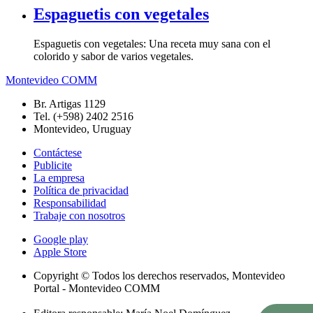
Espaguetis con vegetales
Espaguetis con vegetales: Una receta muy sana con el
colorido y sabor de varios vegetales.
Montevideo COMM
Br. Artigas 1129
Tel. (+598) 2402 2516
Montevideo, Uruguay
Contáctese
Publicite
La empresa
Política de privacidad
Responsabilidad
Trabaje con nosotros
Google play
Apple Store
Copyright © Todos los derechos reservados, Montevideo
Portal - Montevideo COMM