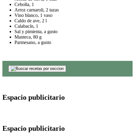
Cebolla, 1
Arroz carnaroli, 2 tazas
Vino blanco, 1 vaso
Caldo de ave, 2 l
Calabacín, 1
Sal y pimienta, a gusto
Manteca, 80 g
Parmesano, a gusto
Espacio publicitario
Espacio publicitario