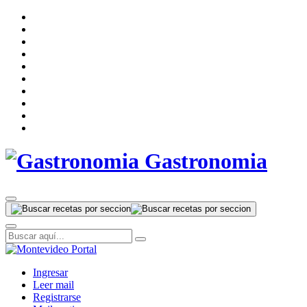
Gastronomia
Ingresar
Leer mail
Registrarse