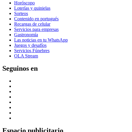
Horóscopo
Loterías y quinielas
Sorteos
Contenido en portugués
Recargas de celular
Servicios para empresas
Gastronomía
Las noticias en tu WhatsApp
Juegos y desafíos
Servicios Fúnebres
OLA Stream
Seguinos en
Espacio publicitario