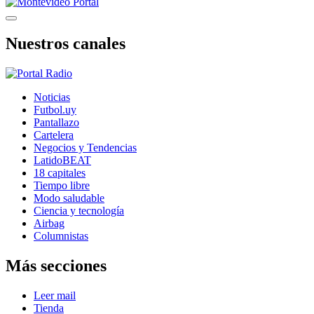
Nuestros canales
Noticias
Futbol.uy
Pantallazo
Cartelera
Negocios y Tendencias
LatidoBEAT
18 capitales
Tiempo libre
Modo saludable
Ciencia y tecnología
Airbag
Columnistas
Más secciones
Leer mail
Tienda