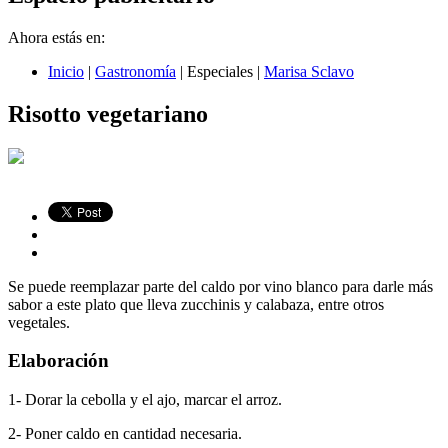
Ahora estás en:
Inicio
|
Gastronomía
|
Especiales
|
Marisa Sclavo
Risotto vegetariano
Se puede reemplazar parte del caldo por vino blanco para darle más
sabor a este plato que lleva zucchinis y calabaza, entre otros
vegetales.
Elaboración
1- Dorar la cebolla y el ajo, marcar el arroz.
2- Poner caldo en cantidad necesaria.