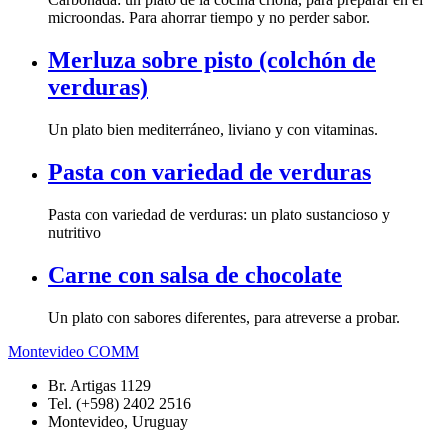
microondas. Para ahorrar tiempo y no perder sabor.
Merluza sobre pisto (colchón de
verduras)
Un plato bien mediterráneo, liviano y con vitaminas.
Pasta con variedad de verduras
Pasta con variedad de verduras: un plato sustancioso y
nutritivo
Carne con salsa de chocolate
Un plato con sabores diferentes, para atreverse a probar.
Montevideo COMM
Br. Artigas 1129
Tel. (+598) 2402 2516
Montevideo, Uruguay