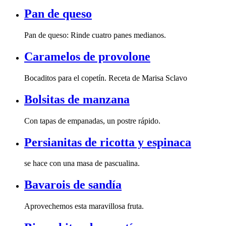
Pan de queso
Pan de queso: Rinde cuatro panes medianos.
Caramelos de provolone
Bocaditos para el copetín. Receta de Marisa Sclavo
Bolsitas de manzana
Con tapas de empanadas, un postre rápido.
Persianitas de ricotta y espinaca
se hace con una masa de pascualina.
Bavarois de sandía
Aprovechemos esta maravillosa fruta.