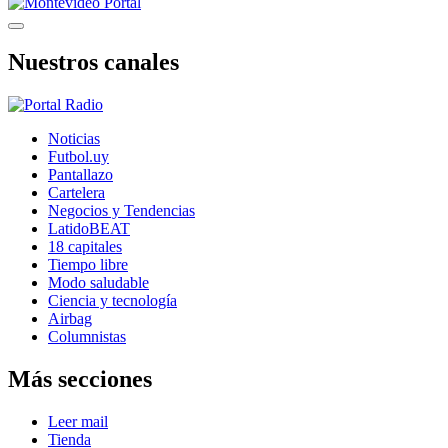
Nuestros canales
Noticias
Futbol.uy
Pantallazo
Cartelera
Negocios y Tendencias
LatidoBEAT
18 capitales
Tiempo libre
Modo saludable
Ciencia y tecnología
Airbag
Columnistas
Más secciones
Leer mail
Tienda