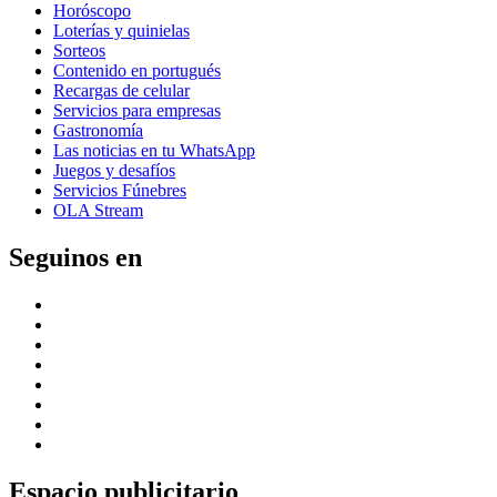
Horóscopo
Loterías y quinielas
Sorteos
Contenido en portugués
Recargas de celular
Servicios para empresas
Gastronomía
Las noticias en tu WhatsApp
Juegos y desafíos
Servicios Fúnebres
OLA Stream
Seguinos en
Espacio publicitario