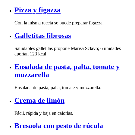
Pizza y figazza
Con la misma receta se puede preparar figazza.
Galletitas fibrosas
aportan 123 kcal
muzzarella
Ensalada de pasta, palta, tomate y muzzarella.
Crema de limón
Fácil, rápida y baja en calorías.
Bresaola con pesto de rúcula