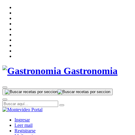
Gastronomia
Ingresar
Leer mail
Registrarse