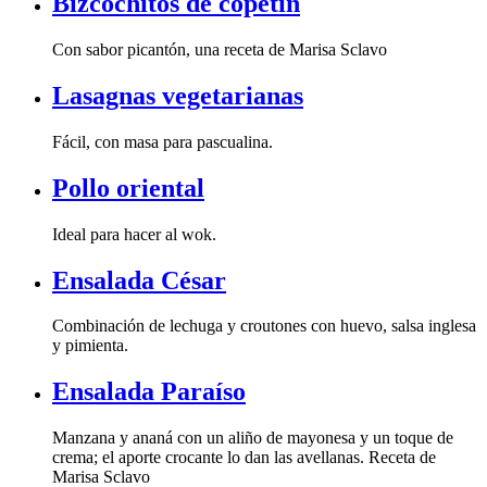
Bizcochitos de copetín
Con sabor picantón, una receta de Marisa Sclavo
Lasagnas vegetarianas
Fácil, con masa para pascualina.
Pollo oriental
Ideal para hacer al wok.
Ensalada César
y pimienta.
Ensalada Paraíso
Marisa Sclavo