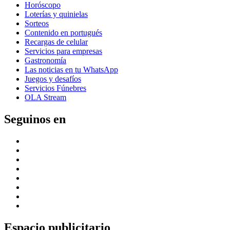
Horóscopo
Loterías y quinielas
Sorteos
Contenido en portugués
Recargas de celular
Servicios para empresas
Gastronomía
Las noticias en tu WhatsApp
Juegos y desafíos
Servicios Fúnebres
OLA Stream
Seguinos en
Espacio publicitario