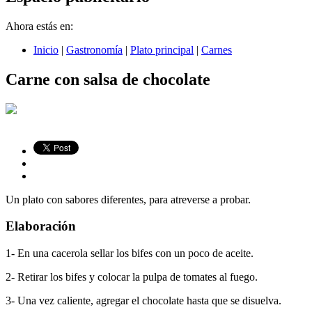
Ahora estás en:
Inicio
|
Gastronomía
|
Plato principal
|
Carnes
Carne con salsa de chocolate
Un plato con sabores diferentes, para atreverse a probar.
Elaboración
1- En una cacerola sellar los bifes con un poco de aceite.
2- Retirar los bifes y colocar la pulpa de tomates al fuego.
3- Una vez caliente, agregar el chocolate hasta que se disuelva.