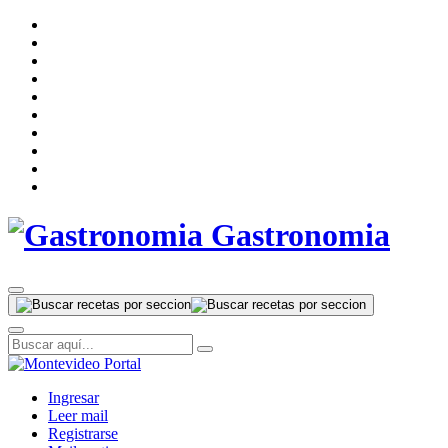
Gastronomia
Ingresar
Leer mail
Registrarse