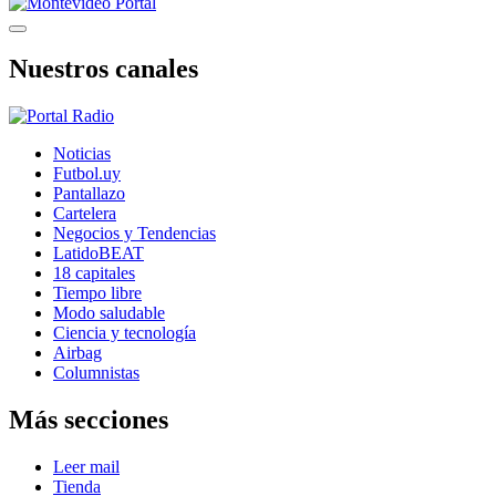
Nuestros canales
Noticias
Futbol.uy
Pantallazo
Cartelera
Negocios y Tendencias
LatidoBEAT
18 capitales
Tiempo libre
Modo saludable
Ciencia y tecnología
Airbag
Columnistas
Más secciones
Leer mail
Tienda