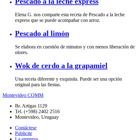
Pescado a la leche express
Elena G. nos comparte esta receta de Pescado a la leche
express que se puede acompañar con arroz.
Pescado al limón
Se elabora en cuestión de minutos y con menos liberación de
olores.
Wok de cerdo a la grapamiel
Una receta diferente y exquisita. Puede ser una opción
original para las fiestas.
Montevideo COMM
Br. Artigas 1129
Tel. (+598) 2402 2516
Montevideo, Uruguay
Contáctese
Publicite
La empresa