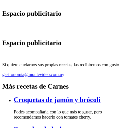
Espacio publicitario
Espacio publicitario
Si quiere enviarnos sus propias recetas, las recibiremos con gusto
gastronomia@montevideo.com.uy
Más recetas de Carnes
Croquetas de jamón y brócoli
Podés acompañarla con lo que más te guste, pero
recomendamos hacerlo con tomates cherry.