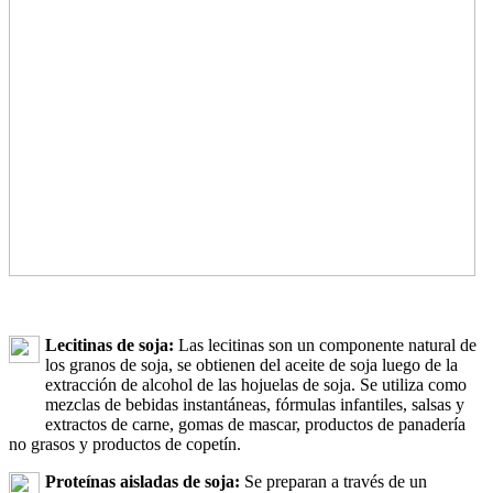
Lecitinas de soja:
Las lecitinas son un componente natural de
los granos de soja, se obtienen del aceite de soja luego de la
extracción de alcohol de las hojuelas de soja. Se utiliza como
mezclas de bebidas instantáneas, fórmulas infantiles, salsas y
extractos de carne, gomas de mascar, productos de panadería
no grasos y productos de copetín.
Proteínas aisladas de soja:
Se preparan a través de un