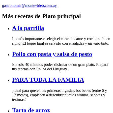
gastronomia@montevideo.com.uy
Más recetas de Plato principal
A la parrilla
Lo más importante es elegir el corte de carne y cocinar a buen
ritmo. El toque final es servirlo con ensaladas y un vino tinto.
Pollo con pasta y salsa de pesto
En solo 40 minutos podés disfrutar de un gran plato. Prepará
tus recetas con Pollos del Uruguay.
PARA TODA LA FAMILIA
¡Ideal para que en las primeras ingestas, los bebes (entre 6 y
12 meses), empiecen a descubrir nuevos aromas, sabores y
texturas!
Tarta de arroz