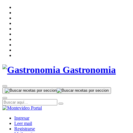
Gastronomia
Ingresar
Leer mail
Registrarse