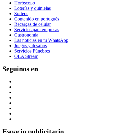
Horóscopo
Loterías y quinielas
Sorteos
Contenido en portugués
Recargas de celular
Servicios para empresas
Gastronomía
Las noticias en tu WhatsApp
Juegos y desafíos
Servicios Fúnebres
OLA Stream
Seguinos en
Espacio publicitario