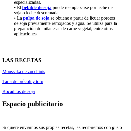
especializadas.
• El
bebible de soja
puede reemplazarse por leche de
soja o leche descremada.
• La
pulpa de soja
se obtiene a partir de licuar porotos
de soja previamente remojados y agua. Se utiliza para la
preparación de milanesas de carne vegetal, entre otras
aplicaciones.
LAS RECETAS
Moussaka de zucchinis
Tarta de brócoli y tofu
Bocaditos de soja
Espacio publicitario
Si quiere enviarnos sus propias recetas, las recibiremos con gusto