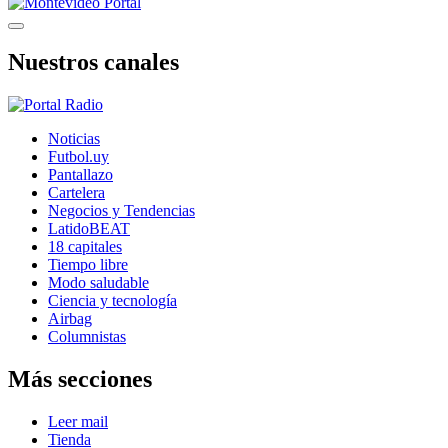
Nuestros canales
Noticias
Futbol.uy
Pantallazo
Cartelera
Negocios y Tendencias
LatidoBEAT
18 capitales
Tiempo libre
Modo saludable
Ciencia y tecnología
Airbag
Columnistas
Más secciones
Leer mail
Tienda