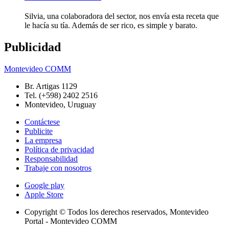
Silvia, una colaboradora del sector, nos envía esta receta que
le hacía su tía. Además de ser rico, es simple y barato.
Publicidad
Montevideo COMM
Br. Artigas 1129
Tel. (+598) 2402 2516
Montevideo, Uruguay
Contáctese
Publicite
La empresa
Política de privacidad
Responsabilidad
Trabaje con nosotros
Google play
Apple Store
Copyright © Todos los derechos reservados, Montevideo
Portal - Montevideo COMM