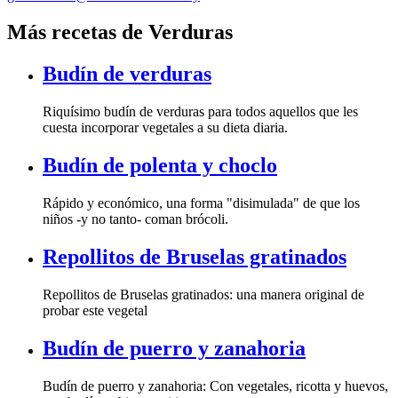
Más recetas de Verduras
Budín de verduras
Riquísimo budín de verduras para todos aquellos que les
cuesta incorporar vegetales a su dieta diaria.
Budín de polenta y choclo
Rápido y económico, una forma "disimulada" de que los
niños -y no tanto- coman brócoli.
Repollitos de Bruselas gratinados
Repollitos de Bruselas gratinados: una manera original de
probar este vegetal
Budín de puerro y zanahoria
Budín de puerro y zanahoria: Con vegetales, ricotta y huevos,