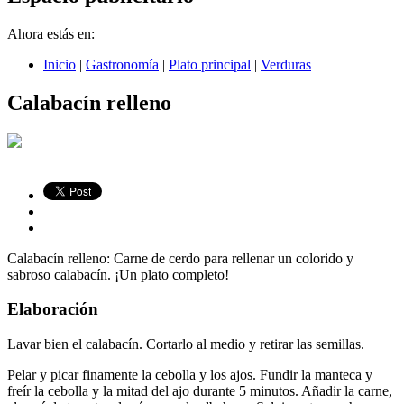
Ahora estás en:
Inicio
|
Gastronomía
|
Plato principal
|
Verduras
Calabacín relleno
Calabacín relleno: Carne de cerdo para rellenar un colorido y
sabroso calabacín. ¡Un plato completo!
Elaboración
Lavar bien el calabacín. Cortarlo al medio y retirar las semillas.
Pelar y picar finamente la cebolla y los ajos. Fundir la manteca y
freír la cebolla y la mitad del ajo durante 5 minutos. Añadir la carne,