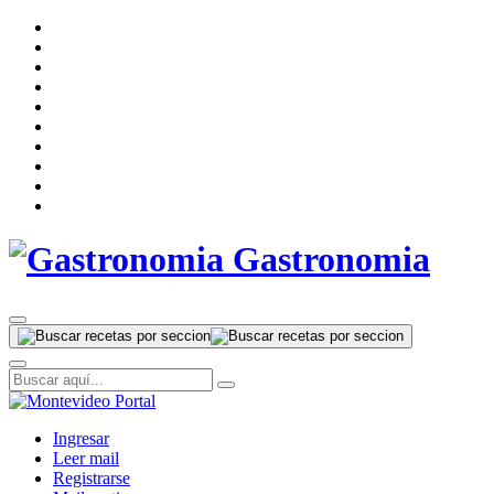
Gastronomia
Ingresar
Leer mail
Registrarse