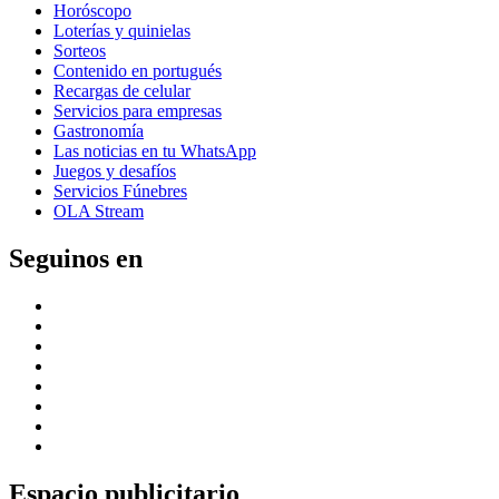
Horóscopo
Loterías y quinielas
Sorteos
Contenido en portugués
Recargas de celular
Servicios para empresas
Gastronomía
Las noticias en tu WhatsApp
Juegos y desafíos
Servicios Fúnebres
OLA Stream
Seguinos en
Espacio publicitario