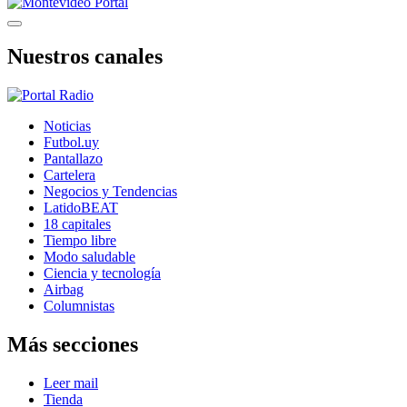
Nuestros canales
Noticias
Futbol.uy
Pantallazo
Cartelera
Negocios y Tendencias
LatidoBEAT
18 capitales
Tiempo libre
Modo saludable
Ciencia y tecnología
Airbag
Columnistas
Más secciones
Leer mail
Tienda