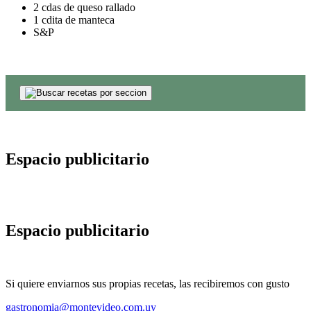
2 cdas de queso rallado
1 cdita de manteca
S&P
Espacio publicitario
Espacio publicitario
Si quiere enviarnos sus propias recetas, las recibiremos con gusto
gastronomia@montevideo.com.uy