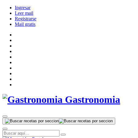
Ingresar
Leer mail
Registrarse
Mail gratis
Gastronomia