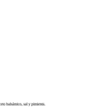
ceto balsámico, sal y pimienta.