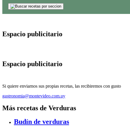
Espacio publicitario
Espacio publicitario
Si quiere enviarnos sus propias recetas, las recibiremos con gusto
gastronomia@montevideo.com.uy
Más recetas de Verduras
Budín de verduras