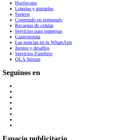
Horóscopo
Loterías y quinielas
Sorteos
Contenido en portugués
Recargas de celular
Servicios para empresas
Gastronomía
Las noticias en tu WhatsApp
Juegos y desafíos
Servicios Fúnebres
OLA Stream
Seguinos en
Espacio publicitario