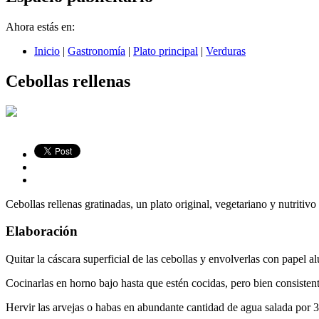
Ahora estás en:
Inicio
|
Gastronomía
|
Plato principal
|
Verduras
Cebollas rellenas
Cebollas rellenas gratinadas, un plato original, vegetariano y nutritivo
Elaboración
Quitar la cáscara superficial de las cebollas y envolverlas con papel a
Cocinarlas en horno bajo hasta que estén cocidas, pero bien consisten
Hervir las arvejas o habas en abundante cantidad de agua salada por 30