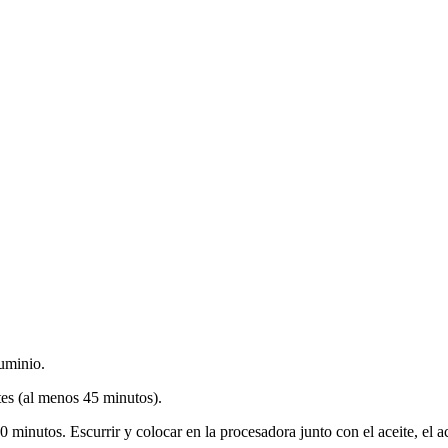
luminio.
tes (al menos 45 minutos).
 minutos. Escurrir y colocar en la procesadora junto con el aceite, el a