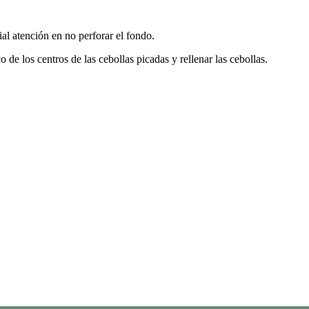
ial atención en no perforar el fondo.
de los centros de las cebollas picadas y rellenar las cebollas.