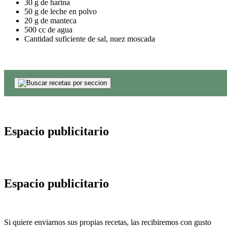
30 g de harina
50 g de leche en polvo
20 g de manteca
500 cc de agua
Cantidad suficiente de sal, nuez moscada
Espacio publicitario
Espacio publicitario
Si quiere enviarnos sus propias recetas, las recibiremos con gusto