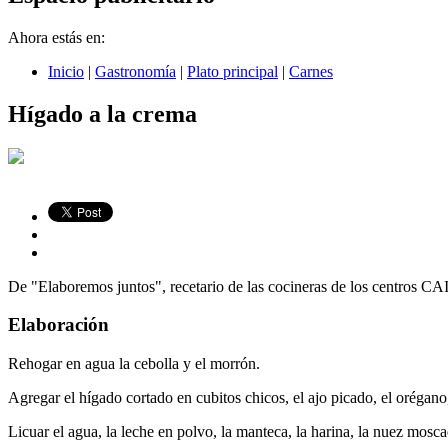
Ahora estás en:
Inicio
|
Gastronomía
|
Plato principal
|
Carnes
Hígado a la crema
De "Elaboremos juntos", recetario de las cocineras de los centros CA
Elaboración
Rehogar en agua la cebolla y el morrón.
Agregar el hígado cortado en cubitos chicos, el ajo picado, el orégano, 
Licuar el agua, la leche en polvo, la manteca, la harina, la nuez mosca