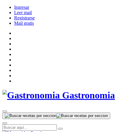
Ingresar
Leer mail
Registrarse
Mail gratis
Gastronomia