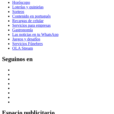
Horóscopo
Loterías y quinielas
Sorteos
Contenido en portugués
Recargas de celular
Servicios para empresas
Gastronomía
Las noticias en tu WhatsApp
Juegos y desafíos
Servicios Fúnebres
OLA Stream
Seguinos en
Espacio publicitario