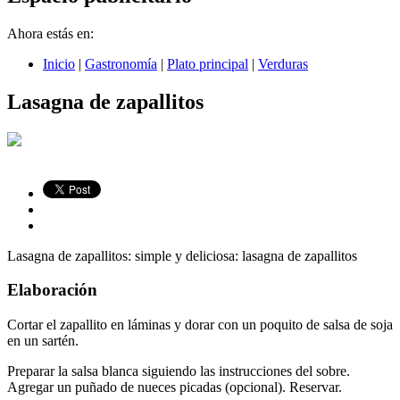
Ahora estás en:
Inicio
|
Gastronomía
|
Plato principal
|
Verduras
Lasagna de zapallitos
Lasagna de zapallitos: simple y deliciosa: lasagna de zapallitos
Elaboración
Cortar el zapallito en láminas y dorar con un poquito de salsa de soja
en un sartén.
Preparar la salsa blanca siguiendo las instrucciones del sobre.
Agregar un puñado de nueces picadas (opcional). Reservar.