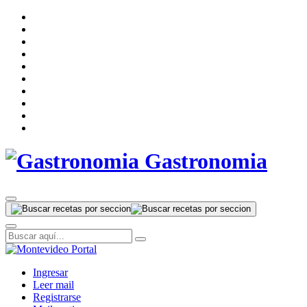
Gastronomia
Ingresar
Leer mail
Registrarse