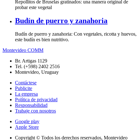
Repollitos de Bruselas gratinados: una manera original de
probar este vegetal
Budín de puerro y zanahoria
Budín de puerro y zanahoria: Con vegetales, ricotta y huevos,
este budín es bien nutritivo.
Montevideo COMM
Br. Artigas 1129
Tel. (+598) 2402 2516
Montevideo, Uruguay
Contáctese
Publicite
La empresa
Política de privacidad
Responsabilidad
Trabaje con nosotros
Google play
Apple Store
Copyright © Todos los derechos reservados, Montevideo