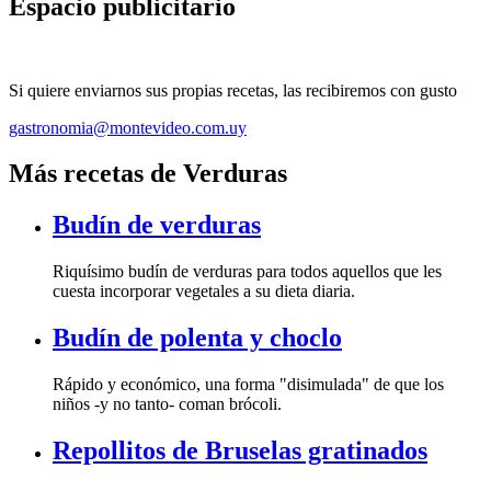
Espacio publicitario
Si quiere enviarnos sus propias recetas, las recibiremos con gusto
gastronomia@montevideo.com.uy
Más recetas de Verduras
Budín de verduras
Riquísimo budín de verduras para todos aquellos que les
cuesta incorporar vegetales a su dieta diaria.
Budín de polenta y choclo
Rápido y económico, una forma "disimulada" de que los
niños -y no tanto- coman brócoli.
Repollitos de Bruselas gratinados