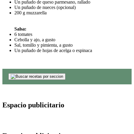
Un puñado de queso parmesano, rallado
Un puñado de nueces (opcional)
200 g muzzarella
Salsa:
6 tomates
Cebolla y ajo, a gusto
Sal, tomillo y pimienta, a gusto
Un puñado de hojas de acelga o espinaca
Espacio publicitario