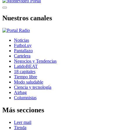
Nuestros canales
Noticias
Futbol.uy
Pantallazo
Cartelera
Negocios y Tendencias
LatidoBEAT
18 capitales
Tiempo libre
Modo saludable
Ciencia y tecnología
Airbag
Columnistas
Más secciones
Leer mail
Tienda