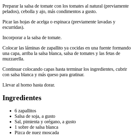
Preparar la salsa de tomate con los tomates al natural (previamente
pelados), cebolla y ajo, más condimentos a gusto.
Picar las hojas de acelga o espinaca (previamente lavadas y
escurridas).
Incorporar a la salsa de tomate.
Colocar las láminas de zapallito ya cocidas en una fuente formando
una capa, arriba la salsa blanca, salsa de tomates y las fetas de
muzzarella.
Continuar colocando capas hasta terminar los ingredientes, cubrir
con salsa blanca y más queso para gratinar.
Llevar al horno hasta dorar.
Ingredientes
6 zapallitos
Salsa de soja, a gusto
Sal, pimienta y orégano, a gusto
1 sobre de salsa blanca
Pizca de nuez moscada