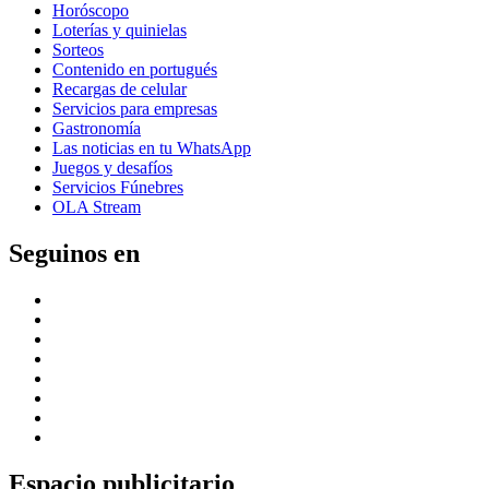
Horóscopo
Loterías y quinielas
Sorteos
Contenido en portugués
Recargas de celular
Servicios para empresas
Gastronomía
Las noticias en tu WhatsApp
Juegos y desafíos
Servicios Fúnebres
OLA Stream
Seguinos en
Espacio publicitario