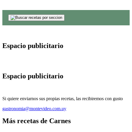
Espacio publicitario
Espacio publicitario
Si quiere enviarnos sus propias recetas, las recibiremos con gusto
gastronomia@montevideo.com.uy
Más recetas de Carnes