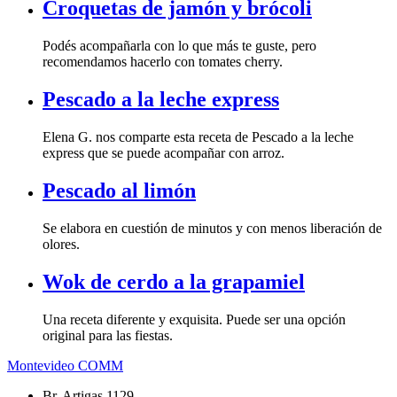
Croquetas de jamón y brócoli
Podés acompañarla con lo que más te guste, pero
recomendamos hacerlo con tomates cherry.
Pescado a la leche express
Elena G. nos comparte esta receta de Pescado a la leche
express que se puede acompañar con arroz.
Pescado al limón
Se elabora en cuestión de minutos y con menos liberación de
olores.
Wok de cerdo a la grapamiel
Una receta diferente y exquisita. Puede ser una opción
original para las fiestas.
Montevideo COMM
Br. Artigas 1129