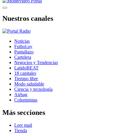
Nuestros canales
Noticias
Futbol.uy
Pantallazo
Cartelera
Negocios y Tendencias
LatidoBEAT
18 capitales
Tiempo libre
Modo saludable
Ciencia y tecnología
Airbag
Columnistas
Más secciones
Leer mail
Tienda