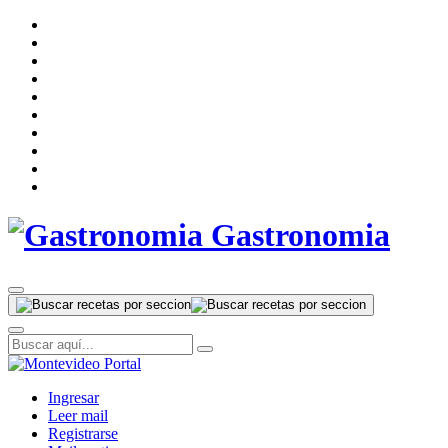
Gastronomia
Ingresar
Leer mail
Registrarse