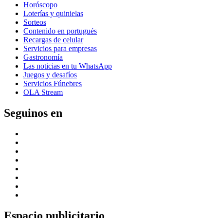
Horóscopo
Loterías y quinielas
Sorteos
Contenido en portugués
Recargas de celular
Servicios para empresas
Gastronomía
Las noticias en tu WhatsApp
Juegos y desafíos
Servicios Fúnebres
OLA Stream
Seguinos en
Espacio publicitario