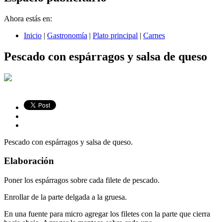
Ahora estás en:
Inicio
|
Gastronomía
|
Plato principal
|
Carnes
Pescado con espárragos y salsa de queso
Pescado con espárragos y salsa de queso.
Elaboración
Poner los espárragos sobre cada filete de pescado.
Enrollar de la parte delgada a la gruesa.
En una fuente para micro agregar los filetes con la parte que cierra