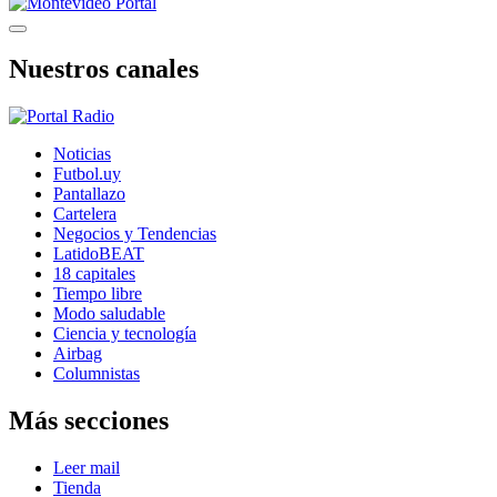
Nuestros canales
Noticias
Futbol.uy
Pantallazo
Cartelera
Negocios y Tendencias
LatidoBEAT
18 capitales
Tiempo libre
Modo saludable
Ciencia y tecnología
Airbag
Columnistas
Más secciones
Leer mail
Tienda