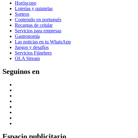
Horóscopo
Loterías y quinielas
Sorteos
Contenido en portugués
Recargas de celular
Servicios para empresas
Gastronomía
Las noticias en tu WhatsApp
Juegos y desafíos
Servicios Fúnebres
OLA Stream
Seguinos en
Espacio publicitario