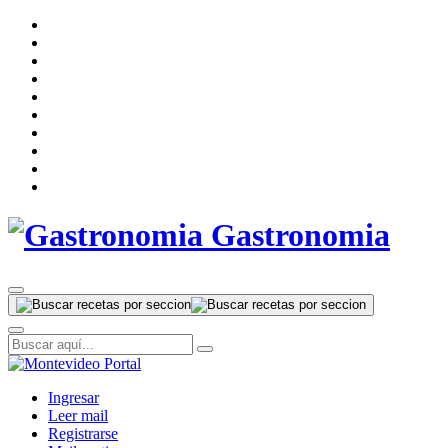
Gastronomia
Ingresar
Leer mail
Registrarse