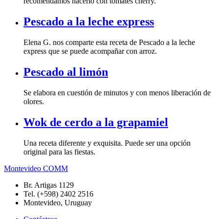
recomendamos hacerlo con tomates cherry.
Pescado a la leche express
Elena G. nos comparte esta receta de Pescado a la leche
express que se puede acompañar con arroz.
Pescado al limón
Se elabora en cuestión de minutos y con menos liberación de
olores.
Wok de cerdo a la grapamiel
Una receta diferente y exquisita. Puede ser una opción
original para las fiestas.
Montevideo COMM
Br. Artigas 1129
Tel. (+598) 2402 2516
Montevideo, Uruguay