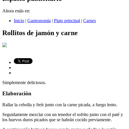
Ahora estás en:
Inicio
|
Gastronomía
|
Plato principal
|
Carnes
Rollitos de jamón y carne
Simplemente deliciosos.
Elaboración
Rallar la cebolla y freír junto con la carne picada, a fuego lento.
Seguidamente mezclar con un tenedor el sofrito junto con el paté y
los huevos duros picados que se habrán cocido previamente.