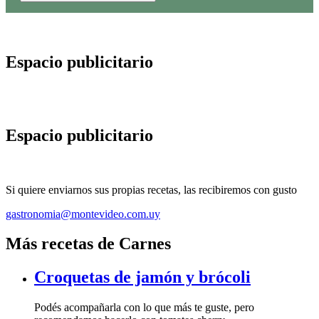
Espacio publicitario
Espacio publicitario
Si quiere enviarnos sus propias recetas, las recibiremos con gusto
gastronomia@montevideo.com.uy
Más recetas de Carnes
Croquetas de jamón y brócoli
Podés acompañarla con lo que más te guste, pero