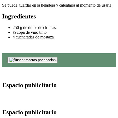
Se puede guardar en la heladera y calentarla al momento de usarla.
Ingredientes
250 g de dulce de ciruelas
½ copa de vino tinto
4 cucharadas de mostaza
Espacio publicitario
Espacio publicitario