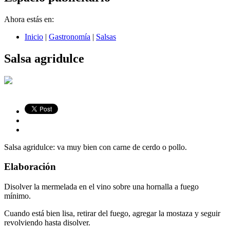
Ahora estás en:
Inicio
|
Gastronomía
|
Salsas
Salsa agridulce
Salsa agridulce: va muy bien con carne de cerdo o pollo.
Elaboración
Disolver la mermelada en el vino sobre una hornalla a fuego
mínimo.
Cuando está bien lisa, retirar del fuego, agregar la mostaza y seguir
revolviendo hasta disolver.