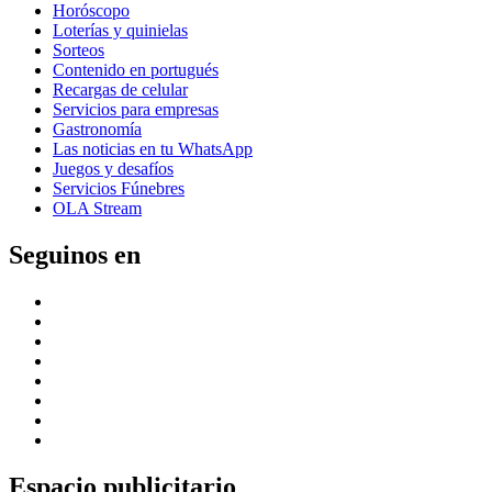
Horóscopo
Loterías y quinielas
Sorteos
Contenido en portugués
Recargas de celular
Servicios para empresas
Gastronomía
Las noticias en tu WhatsApp
Juegos y desafíos
Servicios Fúnebres
OLA Stream
Seguinos en
Espacio publicitario