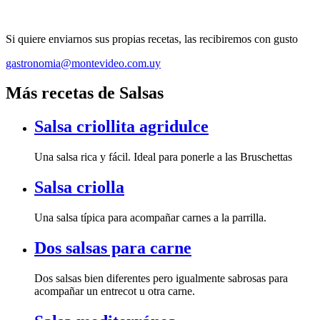
Si quiere enviarnos sus propias recetas, las recibiremos con gusto
gastronomia@montevideo.com.uy
Más recetas de Salsas
Salsa criollita agridulce
Una salsa rica y fácil. Ideal para ponerle a las Bruschettas
Salsa criolla
Una salsa típica para acompañar carnes a la parrilla.
Dos salsas para carne
Dos salsas bien diferentes pero igualmente sabrosas para
acompañar un entrecot u otra carne.