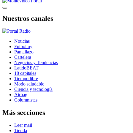
Nuestros canales
Noticias
Futbol.uy
Pantallazo
Cartelera
Negocios y Tendencias
LatidoBEAT
18 capitales
Tiempo libre
Modo saludable
Ciencia y tecnología
Airbag
Columnistas
Más secciones
Leer mail
Tienda