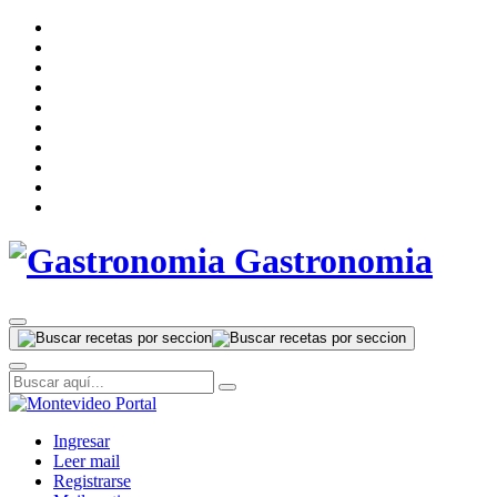
Gastronomia
Ingresar
Leer mail
Registrarse