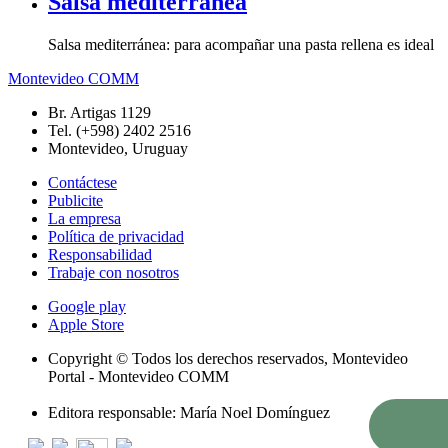
Salsa mediterránea
Salsa mediterránea: para acompañar una pasta rellena es ideal
Montevideo COMM
Br. Artigas 1129
Tel. (+598) 2402 2516
Montevideo, Uruguay
Contáctese
Publicite
La empresa
Política de privacidad
Responsabilidad
Trabaje con nosotros
Google play
Apple Store
Copyright © Todos los derechos reservados, Montevideo
Portal - Montevideo COMM
Editora responsable: María Noel Domínguez