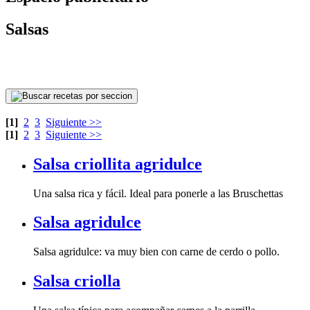
Salsas
[1]
2
3
Siguiente >>
[1]
2
3
Siguiente >>
Salsa criollita agridulce
Una salsa rica y fácil. Ideal para ponerle a las Bruschettas
Salsa agridulce
Salsa agridulce: va muy bien con carne de cerdo o pollo.
Salsa criolla