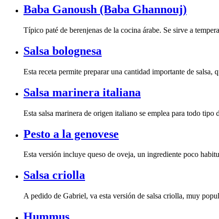
Baba Ganoush (Baba Ghannouj)
Típico paté de berenjenas de la cocina árabe. Se sirve a tempera
Salsa bolognesa
Esta receta permite preparar una cantidad importante de salsa, q
Salsa marinera italiana
Esta salsa marinera de origen italiano se emplea para todo tipo 
Pesto a la genovese
Esta versión incluye queso de oveja, un ingrediente poco habit
Salsa criolla
A pedido de Gabriel, va esta versión de salsa criolla, muy pop
Hummus