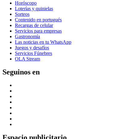
Horóscopo
Loterías y quinielas
Sorteos
Contenido en portugués
Recargas de celular
Servicios para empresas
Gastronomía
Las noticias en tu WhatsApp
Juegos y desafíos
Servicios Fúnebres
OLA Stream
Seguinos en
Espacio publicitario