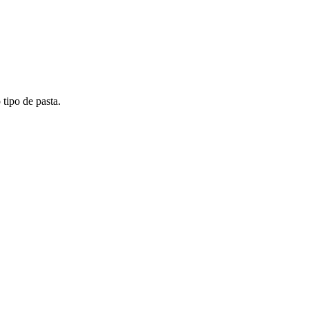
 tipo de pasta.