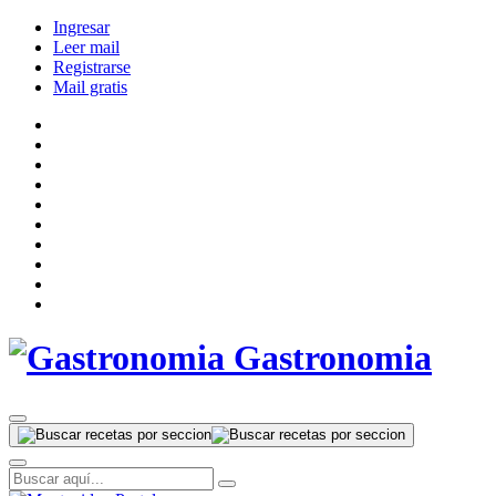
Ingresar
Leer mail
Registrarse
Mail gratis
Gastronomia