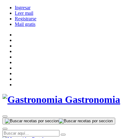
Ingresar
Leer mail
Registrarse
Mail gratis
Gastronomia