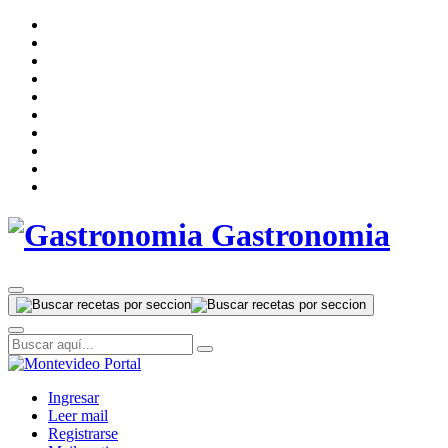
Gastronomia
Ingresar
Leer mail
Registrarse