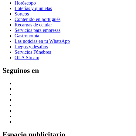
Horóscopo
Loterías y quinielas
Sorteos
Contenido en portugués
Recargas de celular
Servicios para empresas
Gastronomía
Las noticias en tu WhatsApp
Juegos y desafíos
Servicios Fúnebres
OLA Stream
Seguinos en
Espacio publicitario