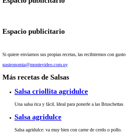
Espacio publicitario
Espacio publicitario
Si quiere enviarnos sus propias recetas, las recibiremos con gusto
gastronomia@montevideo.com.uy
Más recetas de Salsas
Salsa criollita agridulce
Una salsa rica y fácil. Ideal para ponerle a las Bruschettas
Salsa agridulce
Salsa agridulce: va muy bien con carne de cerdo o pollo.