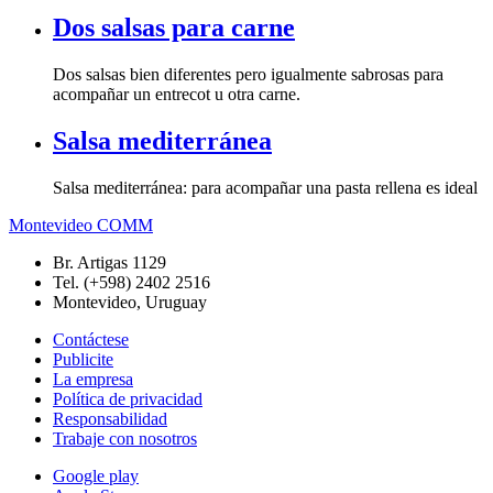
Dos salsas para carne
Dos salsas bien diferentes pero igualmente sabrosas para
acompañar un entrecot u otra carne.
Salsa mediterránea
Salsa mediterránea: para acompañar una pasta rellena es ideal
Montevideo COMM
Br. Artigas 1129
Tel. (+598) 2402 2516
Montevideo, Uruguay
Contáctese
Publicite
La empresa
Política de privacidad
Responsabilidad
Trabaje con nosotros
Google play