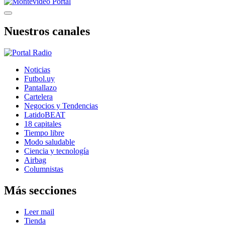
Nuestros canales
Noticias
Futbol.uy
Pantallazo
Cartelera
Negocios y Tendencias
LatidoBEAT
18 capitales
Tiempo libre
Modo saludable
Ciencia y tecnología
Airbag
Columnistas
Más secciones
Leer mail
Tienda