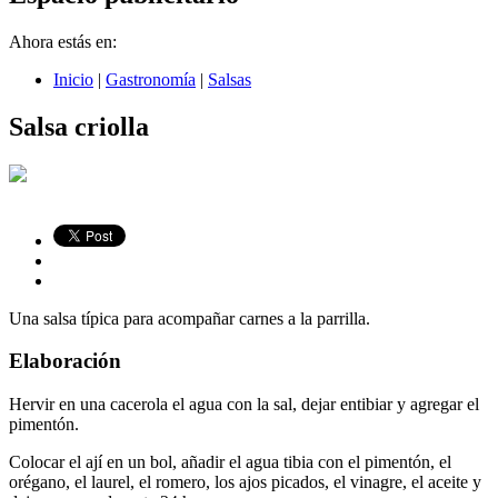
Ahora estás en:
Inicio
|
Gastronomía
|
Salsas
Salsa criolla
Una salsa típica para acompañar carnes a la parrilla.
Elaboración
Hervir en una cacerola el agua con la sal, dejar entibiar y agregar el
pimentón.
Colocar el ají en un bol, añadir el agua tibia con el pimentón, el
orégano, el laurel, el romero, los ajos picados, el vinagre, el aceite y