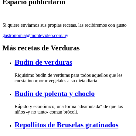
Espacio publicitario
Si quiere enviarnos sus propias recetas, las recibiremos con gusto
gastronomia@montevideo.com.uy
Más recetas de Verduras
Budín de verduras
Riquísimo budín de verduras para todos aquellos que les
cuesta incorporar vegetales a su dieta diaria.
Budín de polenta y choclo
Rápido y económico, una forma "disimulada" de que los
niños -y no tanto- coman brócoli.
Repollitos de Bruselas gratinados