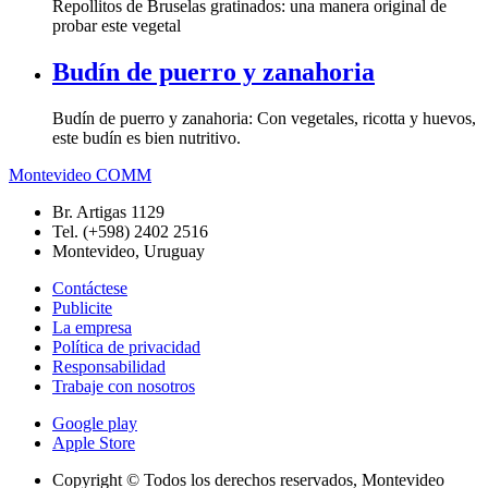
Repollitos de Bruselas gratinados: una manera original de
probar este vegetal
Budín de puerro y zanahoria
Budín de puerro y zanahoria: Con vegetales, ricotta y huevos,
este budín es bien nutritivo.
Montevideo COMM
Br. Artigas 1129
Tel. (+598) 2402 2516
Montevideo, Uruguay
Contáctese
Publicite
La empresa
Política de privacidad
Responsabilidad
Trabaje con nosotros
Google play
Apple Store
Copyright © Todos los derechos reservados, Montevideo