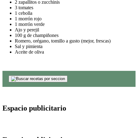
2 zapallitos o zucchinis
3 tomates
1 cebolla
1 morrón rojo
1 morrón verde
Ajo y perejil
100 g de champiñones
Romero, orégano, tomillo a gusto (mejor, frescas)
Sal y pimienta
Aceite de oliva
Espacio publicitario