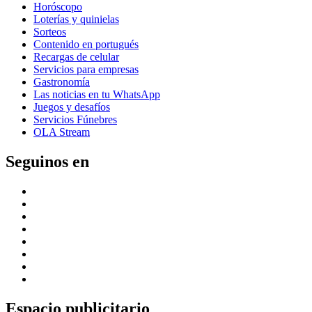
Horóscopo
Loterías y quinielas
Sorteos
Contenido en portugués
Recargas de celular
Servicios para empresas
Gastronomía
Las noticias en tu WhatsApp
Juegos y desafíos
Servicios Fúnebres
OLA Stream
Seguinos en
Espacio publicitario