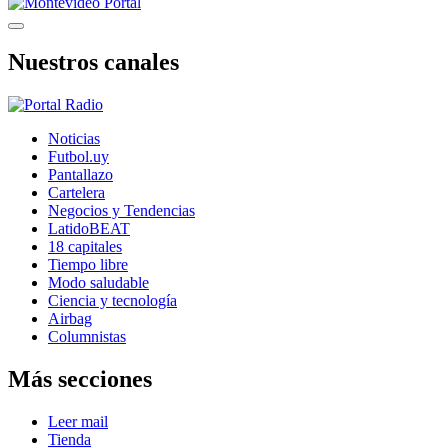
Nuestros canales
Noticias
Futbol.uy
Pantallazo
Cartelera
Negocios y Tendencias
LatidoBEAT
18 capitales
Tiempo libre
Modo saludable
Ciencia y tecnología
Airbag
Columnistas
Más secciones
Leer mail
Tienda