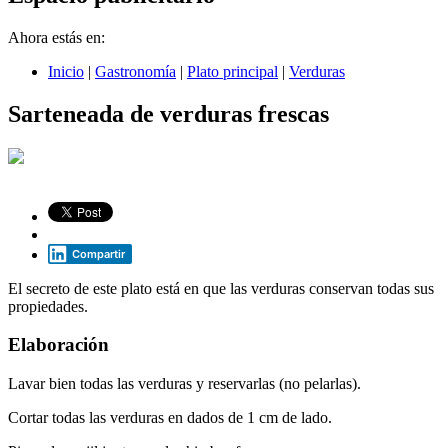
Ahora estás en:
Inicio
|
Gastronomía
|
Plato principal
|
Verduras
Sarteneada de verduras frescas
Compartir
El secreto de este plato está en que las verduras conservan todas sus
propiedades.
Elaboración
Lavar bien todas las verduras y reservarlas (no pelarlas).
Cortar todas las verduras en dados de 1 cm de lado.