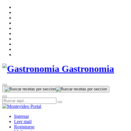
Gastronomia
Ingresar
Leer mail
Registrarse