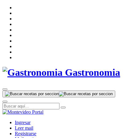
Gastronomia
Ingresar
Leer mail
Registrarse