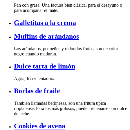
para acompañar el mate.
Galletitas a la crema
Muffins de arándanos
negro cuando maduran.
Dulce tarta de limón
Agria, fría y tentadora.
Borlas de fraile
de leche.
Cookies de avena