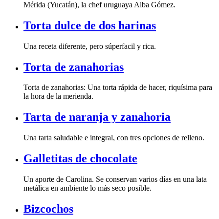
Mérida (Yucatán), la chef uruguaya Alba Gómez.
Torta dulce de dos harinas
Una receta diferente, pero súperfacil y rica.
Torta de zanahorias
la hora de la merienda.
Tarta de naranja y zanahoria
Una tarta saludable e integral, con tres opciones de relleno.
Galletitas de chocolate
metálica en ambiente lo más seco posible.
Bizcochos