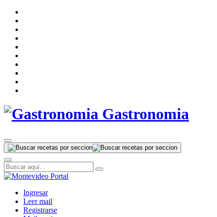
Gastronomia
Ingresar
Leer mail
Registrarse