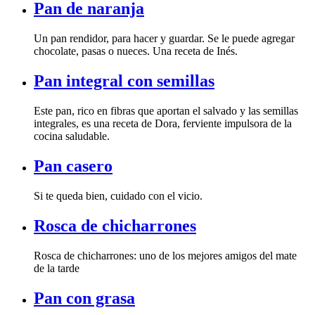
Pan de naranja
chocolate, pasas o nueces. Una receta de Inés.
Pan integral con semillas
cocina saludable.
Pan casero
Si te queda bien, cuidado con el vicio.
Rosca de chicharrones
de la tarde
Pan con grasa