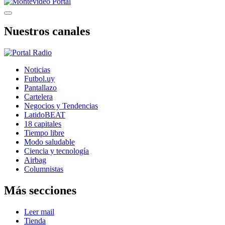
Nuestros canales
Noticias
Futbol.uy
Pantallazo
Cartelera
Negocios y Tendencias
LatidoBEAT
18 capitales
Tiempo libre
Modo saludable
Ciencia y tecnología
Airbag
Columnistas
Más secciones
Leer mail
Tienda