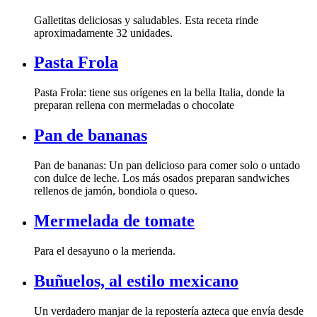
aproximadamente 32 unidades.
Pasta Frola
preparan rellena con mermeladas o chocolate
Pan de bananas
rellenos de jamón, bondiola o queso.
Mermelada de tomate
Para el desayuno o la merienda.
Buñuelos, al estilo mexicano