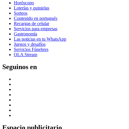
Horóscopo
Loterías y quinielas
Sorteos
Contenido en portugués
Recargas de celular
Servicios para empresas
Gastronomía
Las noticias en tu WhatsApp
Juegos y desafíos
Servicios Fúnebres
OLA Stream
Seguinos en
Espacio publicitario