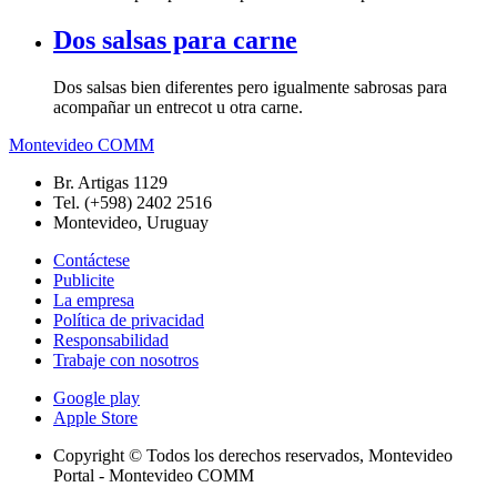
Dos salsas para carne
Dos salsas bien diferentes pero igualmente sabrosas para
acompañar un entrecot u otra carne.
Montevideo COMM
Br. Artigas 1129
Tel. (+598) 2402 2516
Montevideo, Uruguay
Contáctese
Publicite
La empresa
Política de privacidad
Responsabilidad
Trabaje con nosotros
Google play
Apple Store
Copyright © Todos los derechos reservados, Montevideo
Portal - Montevideo COMM