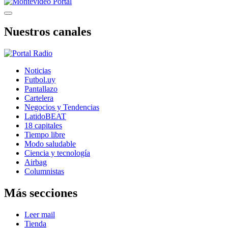
Nuestros canales
Noticias
Futbol.uy
Pantallazo
Cartelera
Negocios y Tendencias
LatidoBEAT
18 capitales
Tiempo libre
Modo saludable
Ciencia y tecnología
Airbag
Columnistas
Más secciones
Leer mail
Tienda