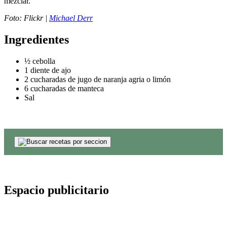
mezclar.
Foto: Flickr |
Michael Derr
Ingredientes
½ cebolla
1 diente de ajo
2 cucharadas de jugo de naranja agria o limón
6 cucharadas de manteca
Sal
Espacio publicitario