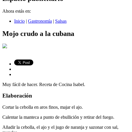
Ahora estás en:
Inicio
|
Gastronomía
|
Salsas
Mojo crudo a la cubana
Muy fácil de hacer. Receta de Cocina Isabel.
Elaboración
Cortar la cebolla en aros finos, majar el ajo.
Calentar la manteca a punto de ebullición y retirar del fuego.
Añadir la cebolla, el ajo y el jugo de naranja y sazonar con sal,