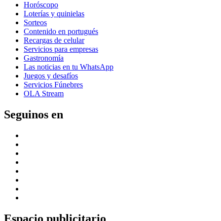
Horóscopo
Loterías y quinielas
Sorteos
Contenido en portugués
Recargas de celular
Servicios para empresas
Gastronomía
Las noticias en tu WhatsApp
Juegos y desafíos
Servicios Fúnebres
OLA Stream
Seguinos en
Espacio publicitario