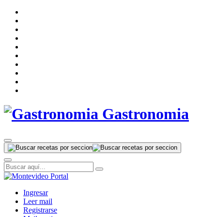
Gastronomia
Ingresar
Leer mail
Registrarse