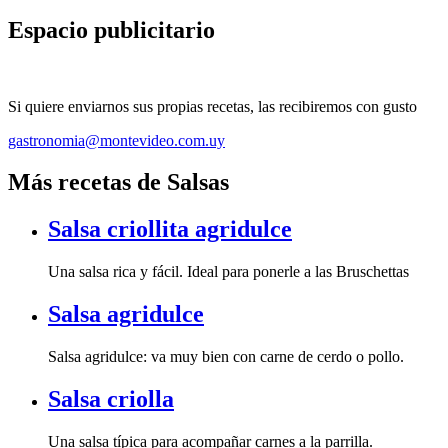
Espacio publicitario
Si quiere enviarnos sus propias recetas, las recibiremos con gusto
gastronomia@montevideo.com.uy
Más recetas de Salsas
Salsa criollita agridulce
Una salsa rica y fácil. Ideal para ponerle a las Bruschettas
Salsa agridulce
Salsa agridulce: va muy bien con carne de cerdo o pollo.
Salsa criolla
Una salsa típica para acompañar carnes a la parrilla.