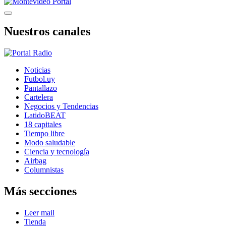
Nuestros canales
Noticias
Futbol.uy
Pantallazo
Cartelera
Negocios y Tendencias
LatidoBEAT
18 capitales
Tiempo libre
Modo saludable
Ciencia y tecnología
Airbag
Columnistas
Más secciones
Leer mail
Tienda