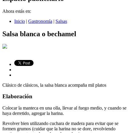
Ahora estás en:
Inicio
|
Gastronomía
|
Salsas
Salsa blanca o bechamel
Clásico de clásicos, la salsa blanca acompaña mil platos
Elaboración
Colocar la manteca en una olla, llevar al fuego medio, y cuando se
haya derretido, agregar la harina.
Revolver bien utilizando cuchara de madera para evitar que se
formen grumos (cuidar que la harina no se dore, revolviendo