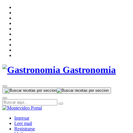
Gastronomia
Ingresar
Leer mail
Registrarse