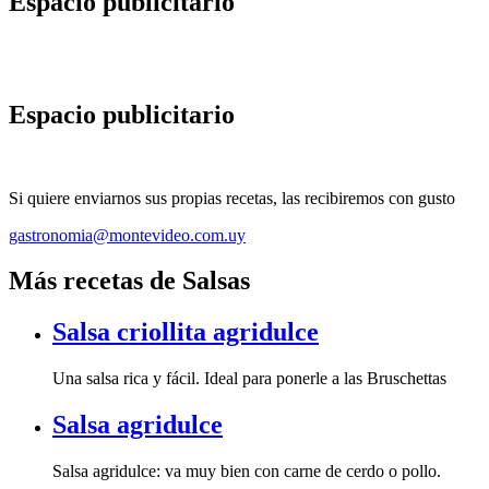
Espacio publicitario
Espacio publicitario
Si quiere enviarnos sus propias recetas, las recibiremos con gusto
gastronomia@montevideo.com.uy
Más recetas de Salsas
Salsa criollita agridulce
Una salsa rica y fácil. Ideal para ponerle a las Bruschettas
Salsa agridulce
Salsa agridulce: va muy bien con carne de cerdo o pollo.