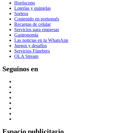
Horóscopo
Loterías y quinielas
Sorteos
Contenido en portugués
Recargas de celular
Servicios para empresas
Gastronomía
Las noticias en tu WhatsApp
Juegos y desafíos
Servicios Fúnebres
OLA Stream
Seguinos en
Espacio publicitario