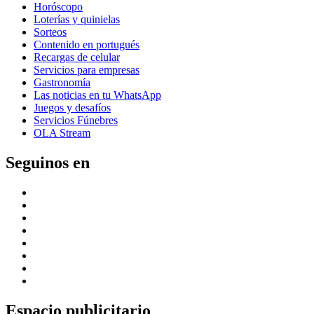
Horóscopo
Loterías y quinielas
Sorteos
Contenido en portugués
Recargas de celular
Servicios para empresas
Gastronomía
Las noticias en tu WhatsApp
Juegos y desafíos
Servicios Fúnebres
OLA Stream
Seguinos en
Espacio publicitario