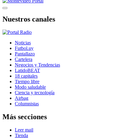
Nuestros canales
Noticias
Futbol.uy
Pantallazo
Cartelera
Negocios y Tendencias
LatidoBEAT
18 capitales
Tiempo libre
Modo saludable
Ciencia y tecnología
Airbag
Columnistas
Más secciones
Leer mail
Tienda