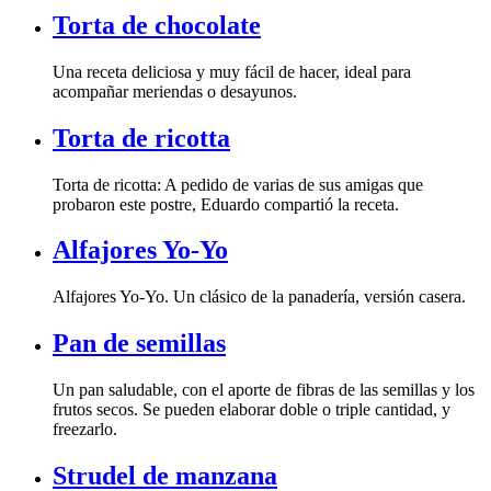
Torta de chocolate
acompañar meriendas o desayunos.
Torta de ricotta
probaron este postre, Eduardo compartió la receta.
Alfajores Yo-Yo
Alfajores Yo-Yo. Un clásico de la panadería, versión casera.
Pan de semillas
freezarlo.
Strudel de manzana