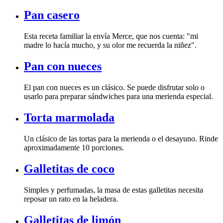
Pan casero
madre lo hacía mucho, y su olor me recuerda la niñez".
Pan con nueces
usarlo para preparar sándwiches para una merienda especial.
Torta marmolada
aproximadamente 10 porciones.
Galletitas de coco
reposar un rato en la heladera.
Galletitas de limón