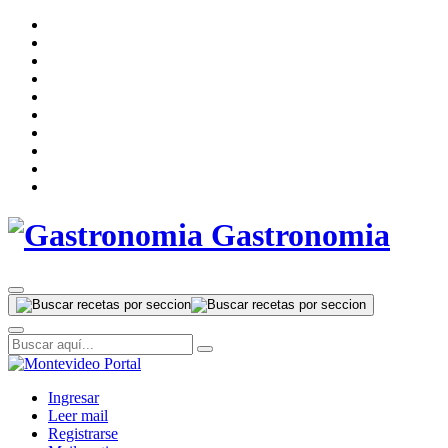
Gastronomia
Ingresar
Leer mail
Registrarse