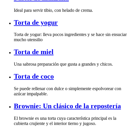
Ideal para servir tibio, con helado de crema.
Torta de yogur
mucho utensilio
Torta de miel
Una sabrosa preparación que gusta a grandes y chicos.
Torta de coco
azúcar impalpable.
Brownie: Un clásico de la repostería
cubierta crujiente y el interior tierno y jugoso.