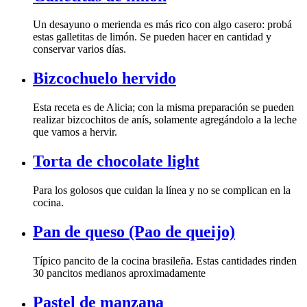
conservar varios días.
Bizcochuelo hervido
que vamos a hervir.
Torta de chocolate light
cocina.
Pan de queso (Pao de queijo)
30 pancitos medianos aproximadamente
Pastel de manzana